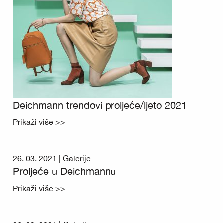
Deichmann trendovi proljeće/ljeto 2021
Prikaži više >>
26. 03. 2021 |
Galerije
Proljeće u Deichmannu
Prikaži više >>