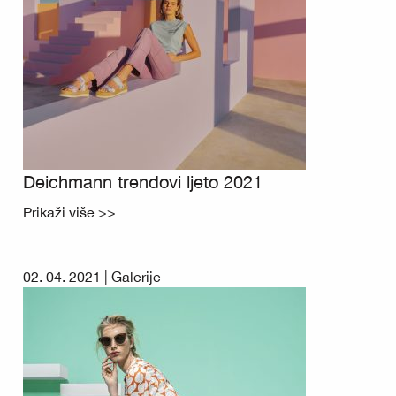
Deichmann trendovi ljeto 2021
Prikaži više >>
02. 04. 2021 |
Galerije