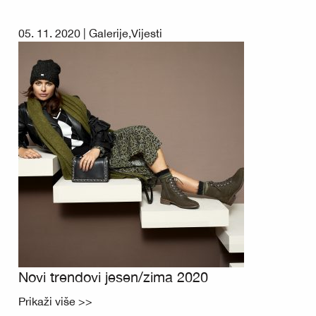
05. 11. 2020 |
Galerije
,
Vijesti
Novi trendovi jesen/zima 2020
Prikaži više >>