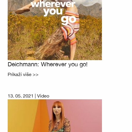
Deichmann: Wherever you go!
Prikaži više >>
13. 05. 2021 |
Video