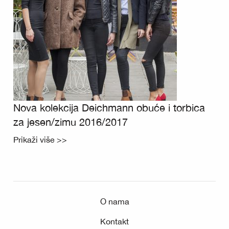
Nova kolekcija Deichmann obuće i torbica
za jesen/zimu 2016/2017
Prikaži više >>
O nama
Kontakt