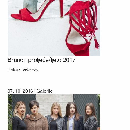
Brunch proljeće/ljeto 2017
Prikaži više >>
07. 10. 2016 |
Galerije