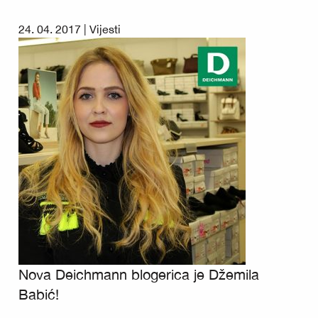
24. 04. 2017 |
Vijesti
Nova Deichmann blogerica je Džemila
Babić!