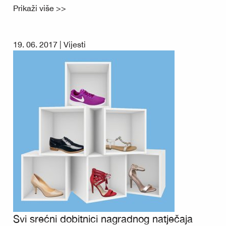
Prikaži više >>
19. 06. 2017 |
Vijesti
Svi srećni dobitnici nagradnog natječaja