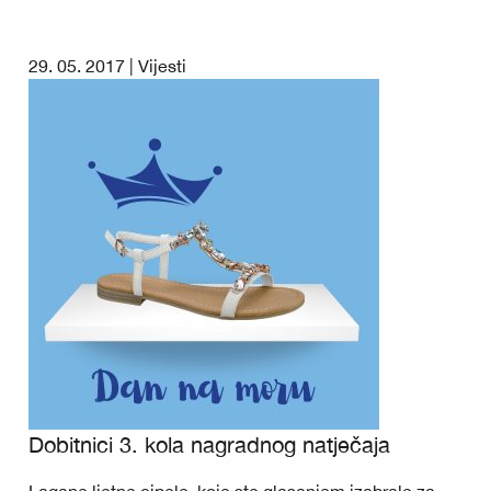
29. 05. 2017 |
Vijesti
Dobitnici 3. kola nagradnog natječaja