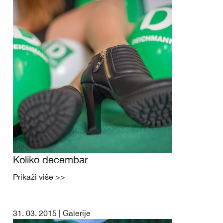
Koliko decembar
Prikaži više >>
31. 03. 2015 |
Galerije