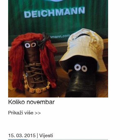
Koliko novembar
Prikaži više >>
15. 03. 2015 |
Vijesti