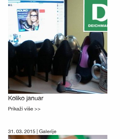
Koliko januar
Prikaži više >>
31. 03. 2015 |
Galerije