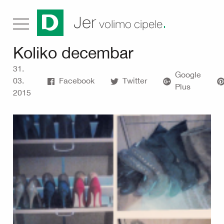
.
Jer
volimo cipele
Koliko decembar
31.
Google
03.
Facebook
Twitter
Plus
2015