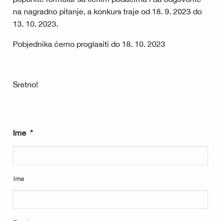
na nagradno pitanje, a konkurs traje od 18. 9. 2023 do
13. 10. 2023.
Pobjednika ćemo proglasiti do 18. 10. 2023
Sretno!
Ime
*
Ime