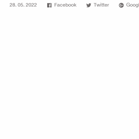
28. 05. 2022
Facebook
Twitter
Googl