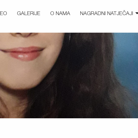
DEO
GALERIJE
O NAMA
NAGRADNI NATJEČAJI