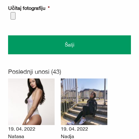
Učitaj fotografiju
*
Poslednji unosi (43)
19. 04. 2022
19. 04. 2022
Natasa
Nadja