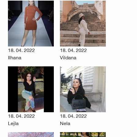
18. 04. 2022
18. 04. 2022
Ilhana
Vildana
18. 04. 2022
18. 04. 2022
Lejla
Nela